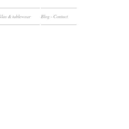
Glas & tablewear
Blog - Contact