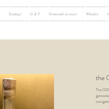
Tastings
G & T
Vermouth en meer
Whiskey
the 
The ODD 
gerooste
courgett
Antwerps