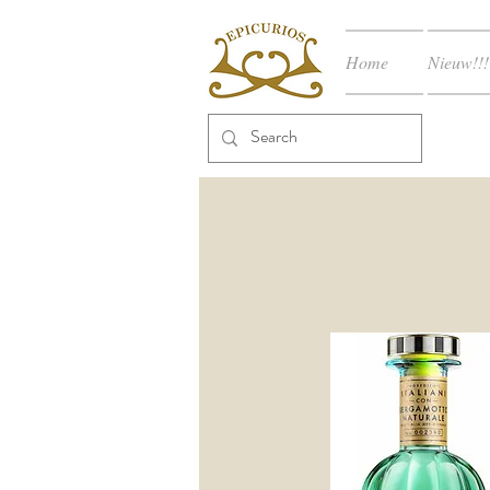
Home
Nieuw!!!