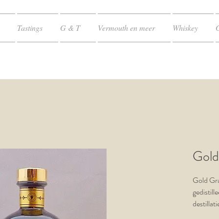
Tastings
G & T
Vermouth en meer
Whiskey
Gold
Gold Gra
gedistill
destillat
gearomat