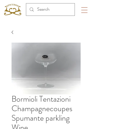
Bormioli Tentazioni
Champagnecoupes
Spumante parkling
Wine