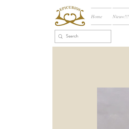
Home
Nieuw!!!